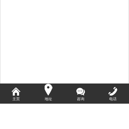
主页
地址
咨询
电话