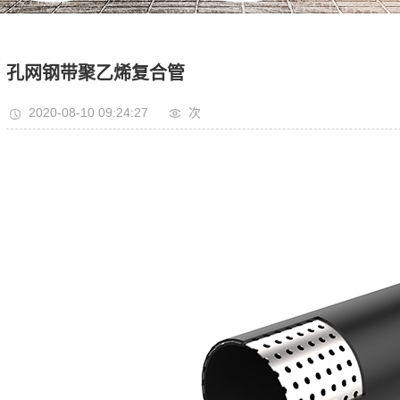
孔网钢带聚乙烯复合管
2020-08-10 09:24:27
次