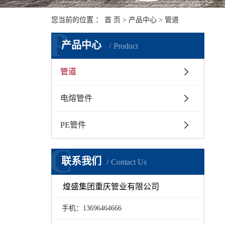
您当前的位置 ：
首 页
>
产品中心
>
管道
P
产品中心
Product
管道
电熔管件
PE管件
C
联系我们
Contact Us
煌盛集团重庆管业有限公司
手机：
13696464666