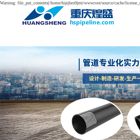
Warning: file_put_contents(/home/hsjtjhes9jmt/wwwroot/source/cache/license_c