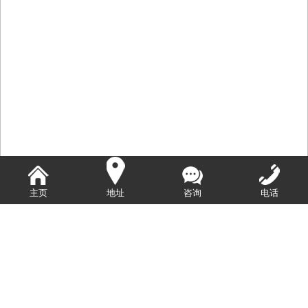
主页
地址
咨询
电话