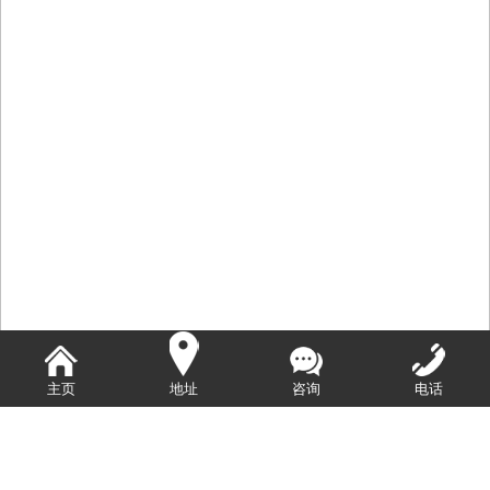
主页
地址
咨询
电话