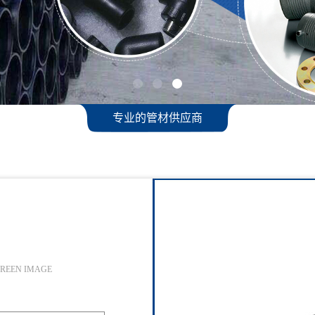
专业的管材供应商
GREEN IMAGE