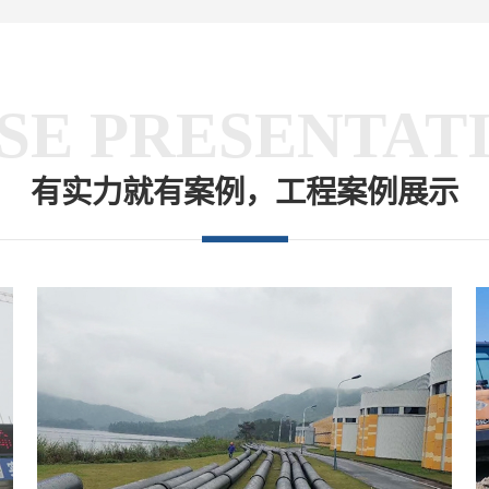
SE PRESENTAT
有实力就有案例，工程案例展示