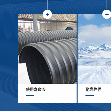
使用寿命长
耐寒性强