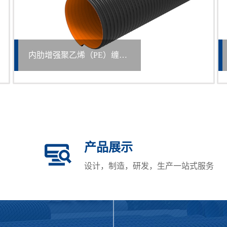
电熔直接
产品展示
设计，制造，研发，生产一站式服务