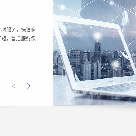
、销售、服务于一
行业实力供应商。