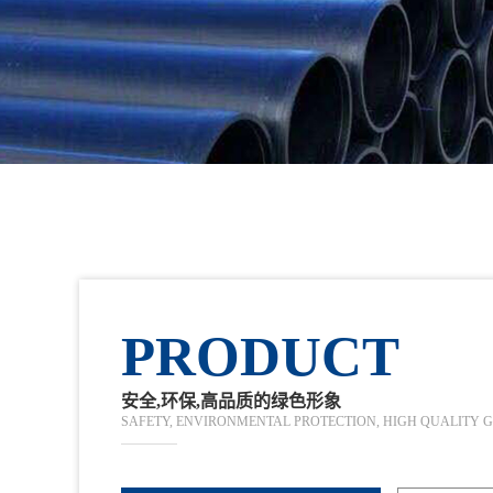
PRODUCT
安全,环保,高品质的绿色形象
SAFETY, ENVIRONMENTAL PROTECTION, HIGH QUALITY 