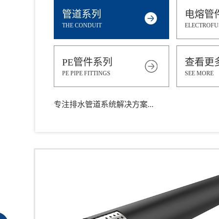
管道系列
电熔管
THE CONDUIT
ELECTROFU
PE管件系列
查看更
PE PIPE FITTINGS
SEE MORE
专注排水管道系统解决方案...