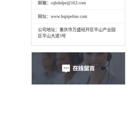
邮箱：cqhshdpe@163.com
网址：www.hspipeline.com
公司地址：重庆市万盛经开区平山产业园
区平山大道3号