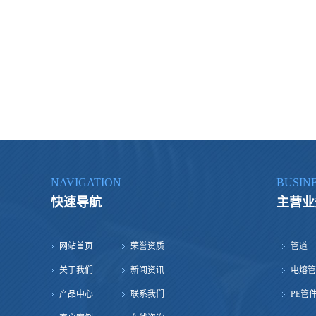
NAVIGATION
BUSIN
快速导航
主营业
网站首页
荣誉资质
管道
关于我们
新闻资讯
电熔管
产品中心
联系我们
PE管