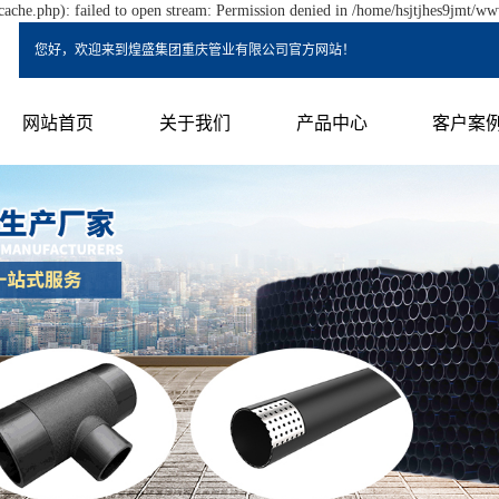
ache.php): failed to open stream: Permission denied in /home/hsjtjhes9jmt/ww
您好，欢迎来到煌盛集团重庆管业有限公司官方网站！
网站首页
关于我们
产品中心
客户案