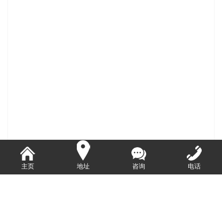
主页
地址
咨询
电话