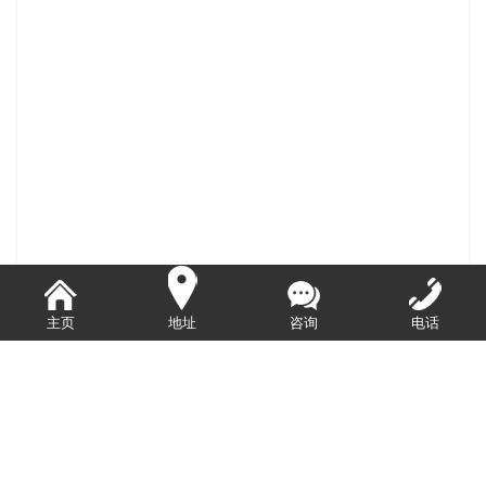
主页
地址
咨询
电话